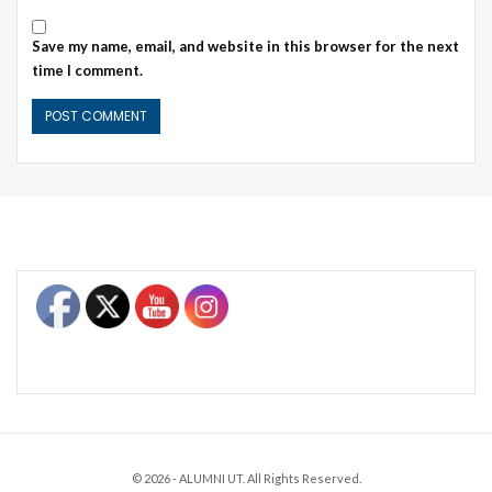
Save my name, email, and website in this browser for the next
time I comment.
Set Youtube Channel ID
© 2026 - ALUMNI UT. All Rights Reserved.