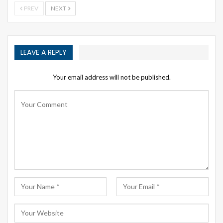
PREV
NEXT
LEAVE A REPLY
Your email address will not be published.