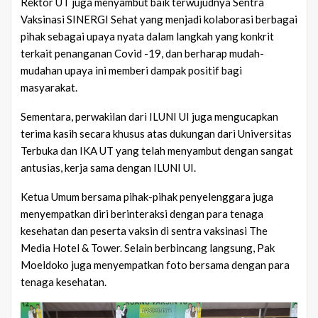
Rektor UT juga menyambut baik terwujudnya Sentra
Vaksinasi SINERGI Sehat yang menjadi kolaborasi berbagai
pihak sebagai upaya nyata dalam langkah yang konkrit
terkait penanganan Covid -19, dan berharap mudah-
mudahan upaya ini memberi dampak positif bagi
masyarakat.
Sementara, perwakilan dari ILUNI UI juga mengucapkan
terima kasih secara khusus atas dukungan dari Universitas
Terbuka dan IKA UT yang telah menyambut dengan sangat
antusias, kerja sama dengan ILUNI UI.
Ketua Umum bersama pihak-pihak penyelenggara juga
menyempatkan diri berinteraksi dengan para tenaga
kesehatan dan peserta vaksin di sentra vaksinasi The
Media Hotel & Tower. Selain berbincang langsung, Pak
Moeldoko juga menyempatkan foto bersama dengan para
tenaga kesehatan.