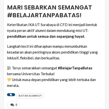
MARI SEBARKAN SEMANGAT
#BELAJARTANPABATAS!
Keterlibatan IKA UT Surabaya di CFD ini menjadi bentuk
nyata peran aktif alumni dalam mendukung misi UT:
pendidikan untuk semua dan sepanjang hayat
.
Langkah kecil ini diharapkan mampu menumbuhkan
kesadaran akan pentingnya akses pendidikan tinggi yang
inklusif, fleksibel, dan berkualitas.
Terus semarakkan semangat
#BelajarTanpaBatas
bersama Universitas Terbuka!
Untuk masa depan pendidikan yang lebih terbuka dan
merata.
IKATAN ALUMNI UT
0