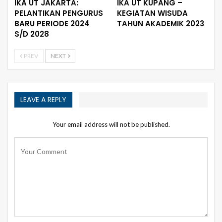
IKA UT JAKARTA:
IKA UT KUPANG –
PELANTIKAN PENGURUS
KEGIATAN WISUDA
BARU PERIODE 2024
TAHUN AKADEMIK 2023
S/D 2028
PREV
NEXT
LEAVE A REPLY
Your email address will not be published.