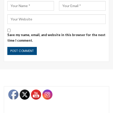
Save my name, email, and website in this browser for the next
time I comment.
Set Youtube Channel ID