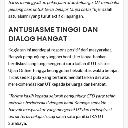
harus meninggalkan pekerjaan atau keluarga. UT membuka
peluang luas untuk terus belajar tanpa batas,”
ujar salah
satu alumni yang turut aktif di lapangan.
ANTUSIASME TINGGI DAN
DIALOG HANGAT
Kegiatan ini mendapat respons positif dari masyarakat.
Banyak pengunjung yang berhenti, bertanya, bahkan
berdiskusi langsung mengenai cara kuliah di UT, sistem
Ujian Online, hingga keunggulan fleksibilitas waktu belajar.
Tidak sedikit pula yang tertarik mendaftarkan diri atau
merekomendasikan UT kepada keluarga dan kerabat.
“Terima kasih kepada seluruh pengunjung CFD yang telah
antusias berinteraksi dengan kami. Semoga semakin
banyak masyarakat yang mengenal UT dan terinspirasi
untuk terus belajar,”
ucap salah satu panitia IKA UT
Surabaya.