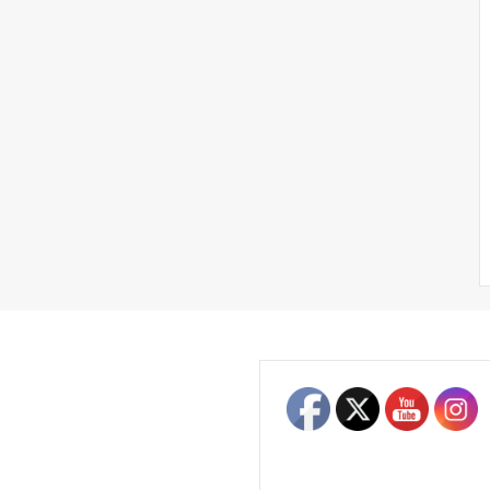
Set Youtube Channel ID