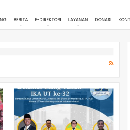
ANG
BERITA
E-DIREKTORI
LAYANAN
DONASI
KONT